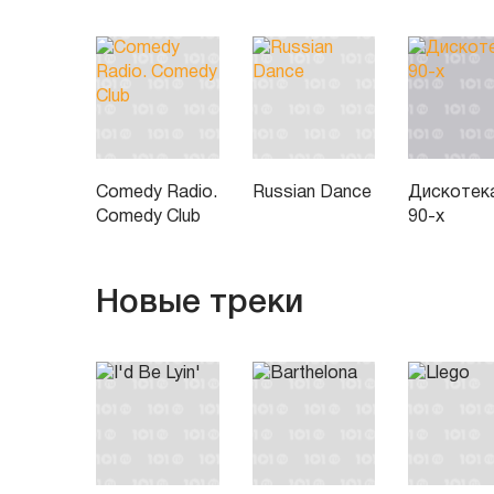
Comedy Radio.
Russian Dance
Дискотек
Comedy Club
90-х
Новые треки