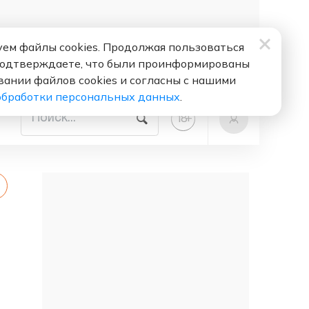
ем файлы cookies. Продолжая пользоваться
подтверждаете, что были проинформированы
вании файлов cookies и согласны с нашими
обработки персональных данных
.
+
18