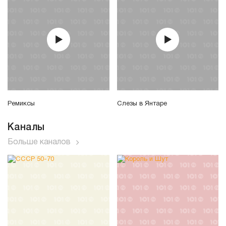
Ремиксы
Слезы в Янтаре
Каналы
Больше каналов