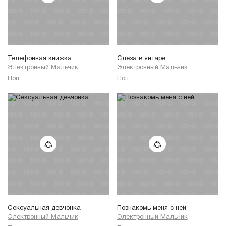
Телефонная книжка
Слеза в янтаре
Электронный Мальчик
Электронный Мальчик
Поп
Поп
Сексуальная девчонка
Познакомь меня с ней
Электронный Мальчик
Электронный Мальчик