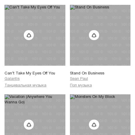
Can’t Take My Eyes Off You
Stand On Business
Galantis
Sean Paul
Танцевальная музыка
Поп музыка