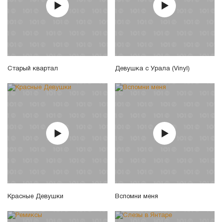
Старый квартал
Девушка с Урала (Vinyl)
Красные Девушки
Вспомни меня