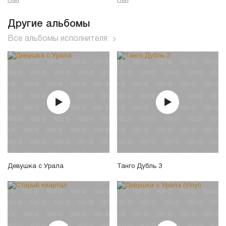
Другие альбомы
Все альбомы исполнителя
Девушка с Урала
Танго Дубль 3