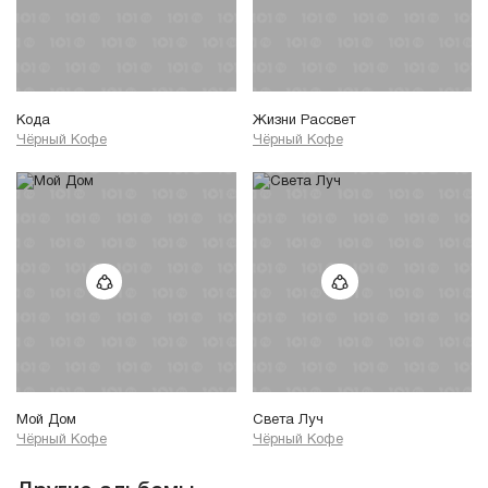
Кода
Жизни Рассвет
Чёрный Кофе
Чёрный Кофе
Мой Дом
Света Луч
Чёрный Кофе
Чёрный Кофе