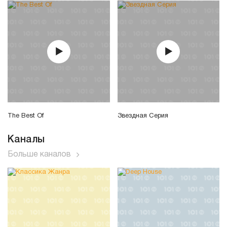
The Best Of
Звездная Серия
Каналы
Больше каналов