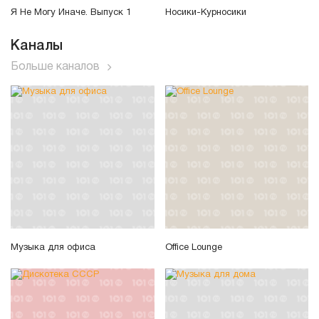
Я Не Могу Иначе. Выпуск 1
Носики-Курносики
Каналы
Больше каналов
Музыка для офиса
Office Lounge