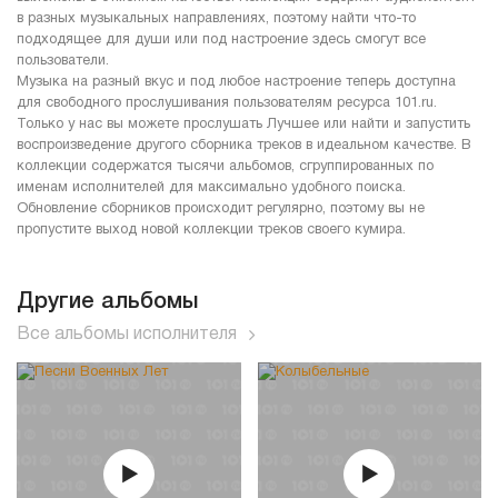
в разных музыкальных направлениях, поэтому найти что-то
подходящее для души или под настроение здесь смогут все
пользователи.
Музыка на разный вкус и под любое настроение теперь доступна
для свободного прослушивания пользователям ресурса 101.ru.
Только у нас вы можете прослушать Лучшее или найти и запустить
воспроизведение другого сборника треков в идеальном качестве. В
коллекции содержатся тысячи альбомов, сгруппированных по
именам исполнителей для максимально удобного поиска.
Обновление сборников происходит регулярно, поэтому вы не
пропустите выход новой коллекции треков своего кумира.
Другие альбомы
Все альбомы исполнителя