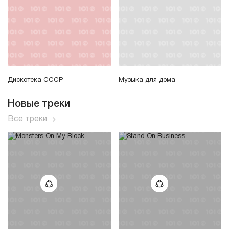
Дискотека СССР
Музыка для дома
Новые треки
Все треки