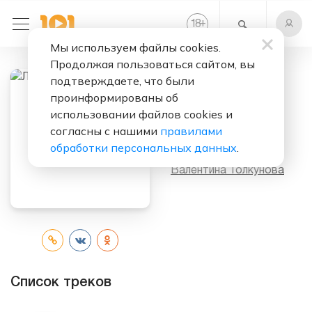
+
18
Мы используем файлы cookies.
Продолжая пользоваться сайтом, вы
подтверждаете, что были
проинформированы об
Слушать бесплатно
использовании файлов cookies и
Лучшее
согласны с нашими
правилами
обработки персональных данных
.
Исполнитель:
Валентина Толкунова
Список треков