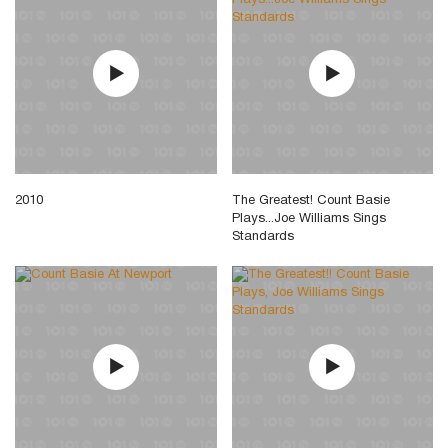
2010
The Greatest! Count Basie
Plays...Joe Williams Sings
Standards