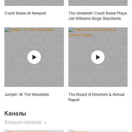
Count Basie At Newport
The Greatest!! Count Basie Plays,
Joe Williams Sings Standards
Jumpin' At The Woodside
The Board of Directors & Annual
Report
Каналы
Больше каналов