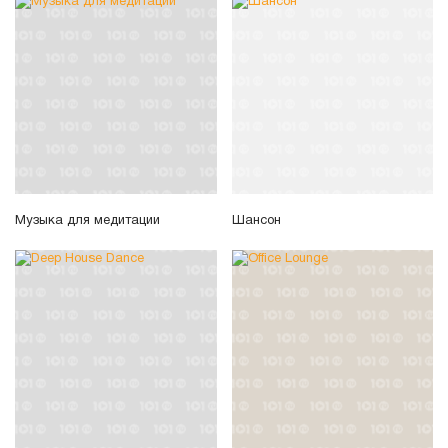
Музыка для медитации
Шансон