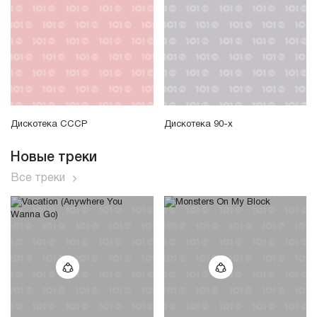
Дискотека СССР
Дискотека 90-х
Новые треки
Все треки