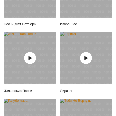
Песни Для Петлюры
Избранное
Жиганские Песни
Лирика