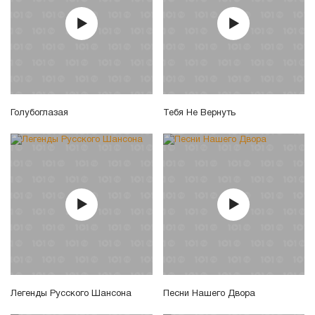
Голубоглазая
Тебя Не Вернуть
Легенды Русского Шансона
Песни Нашего Двора