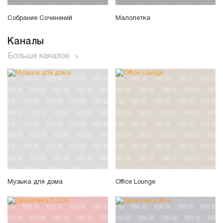
Собрание Сочинений
Малолетка
Каналы
Больше каналов
Музыка для дома
Office Lounge