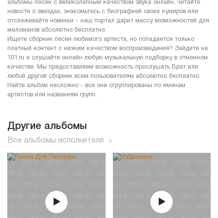
альбомы песен с великолепным качеством звука онлайн, читайте
новости о звездах, знакомьтесь с биографией своих кумиров или
отслеживайте новинки - наш портал дарит массу возможностей для
меломанов абсолютно бесплатно.
Ищете сборник песен любимого артиста, но попадается только
платный контент с низким качеством воспроизведения? Зайдите на
101.ru и слушайте онлайн любую музыкальную подборку в отменном
качестве. Мы предоставляем возможность прослушать Брат или
любой другой сборник всем пользователям абсолютно бесплатно.
Найти альбом несложно - все они сгруппированы по именам
артистов или названиям групп.
Другие альбомы
Все альбомы исполнителя