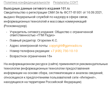
Политика конфиденциальности
Результаты СОУТ
Выходные данные сетевого издания 101.ru
Свидетельство о регистрации СМИ Эл № ФС77-81931 от 16.09.2021,
выдано Федеральной службой по надзору в сфере связи,
информационных технологий и массовых коммуникаций
(Роскомнадзор).
Учредитель сетевого издания: Общество с ограниченной
ответственностью «ГПМ Радио»
Главный редактор: Огорелин К.С.
Адрес электронной почты:
copyright@gpmradio.ru
Номер телефона редакции:
+7 (495) 730-10-10
Возрастное ограничение 18+
На информационном ресурсе (сайте) применяются рекомендательные
технологии (информационные технологии предоставления
информации на основе сбора, систематизации и анализа сведений,
относящихся к предпочтениям пользователей сети «Интернет»,
находящихся на территории Российской Федерации)