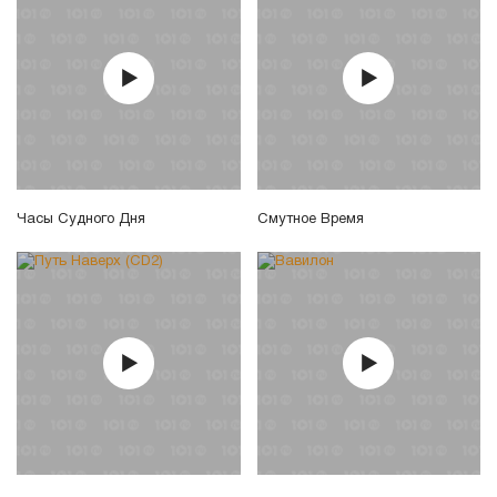
Часы Судного Дня
Смутное Время