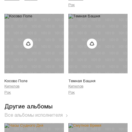
Рок
Косово Поле
Темная Башня
Кипелов
Кипелов
Рок
Рок
Другие альбомы
Все альбомы исполнителя