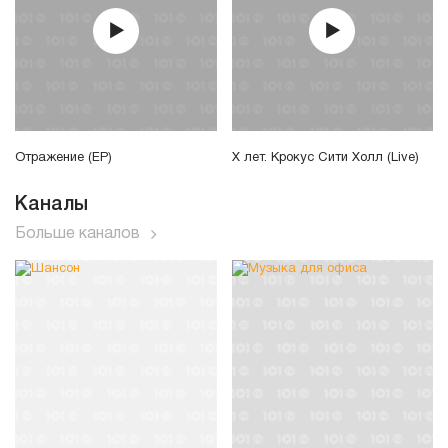
Отражение (EP)
Х лет. Крокус Сити Холл (Live)
Каналы
Больше каналов