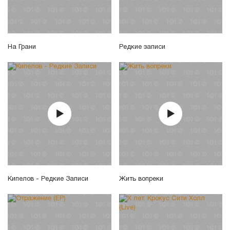
На Грани
Редкие записи
Кипелов - Редкие Записи
Жить вопреки