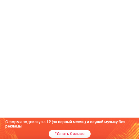
Оформи подписку за 1
(за первый месяц) и слушай музыку без
рекламы
*Узнать больше