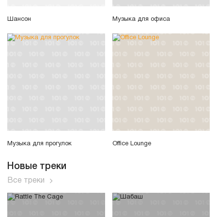
Шансон
Музыка для офиса
Музыка для прогулок
Office Lounge
Новые треки
Все треки