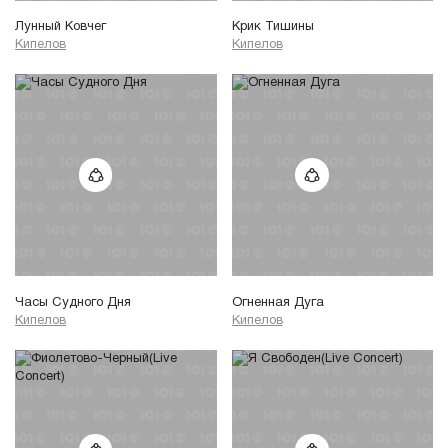
Лунный Ковчег
Крик Тишины
Кипелов
Кипелов
Часы Судного Дня
Огненная Дуга
Кипелов
Кипелов