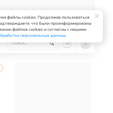
ем файлы cookies. Продолжая пользоваться
подтверждаете, что были проинформированы
вании файлов cookies и согласны с нашими
обработки персональных данных
.
+
18