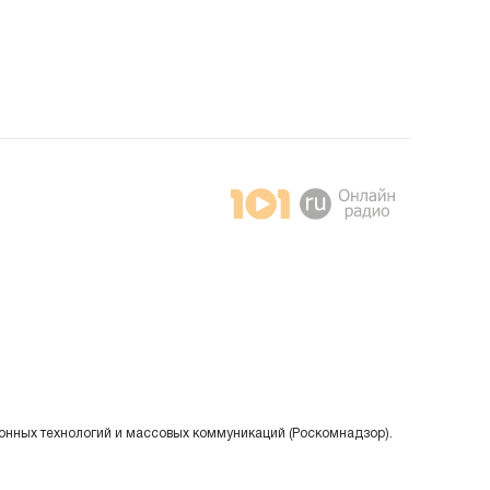
онных технологий и массовых коммуникаций (Роскомнадзор).