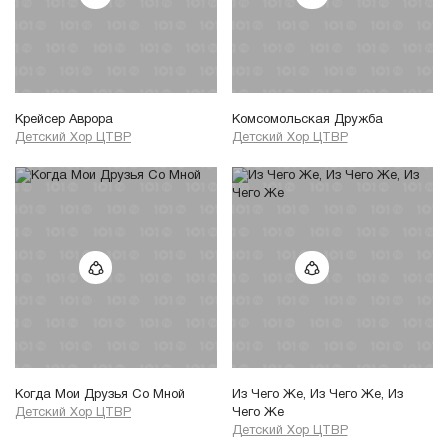
Крейсер Аврора
Комсомольская Дружба
Детский Хор ЦТВР
Детский Хор ЦТВР
Когда Мои Друзья Со Мной
Из Чего Же, Из Чего Же, Из
Детский Хор ЦТВР
Чего Же
Детский Хор ЦТВР