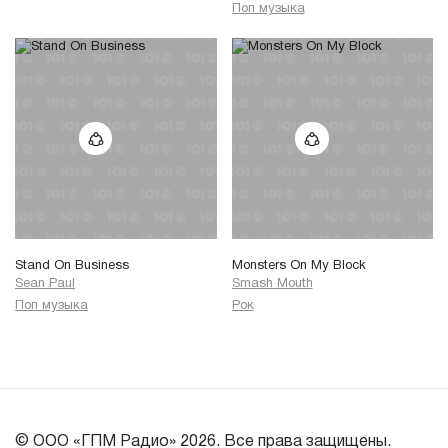
Поп музыка
Stand On Business
Monsters On My Block
Sean Paul
Smash Mouth
Поп музыка
Рок
© ООО «ГПМ Радио» 2026. Все права защищены.