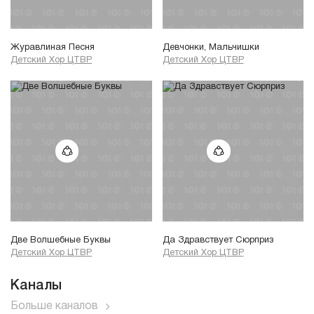
Журавлиная Песня
Девчонки, Мальчишки
Детский Хор ЦТВР
Детский Хор ЦТВР
Две Волшебные Буквы
Да Здравствует Сюрприз
Детский Хор ЦТВР
Детский Хор ЦТВР
Каналы
Больше каналов