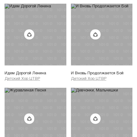
Идем Дорогой Ленина
И Вновь Продолжается Бой
Детский Хор ЦТВР
Детский Хор ЦТВР