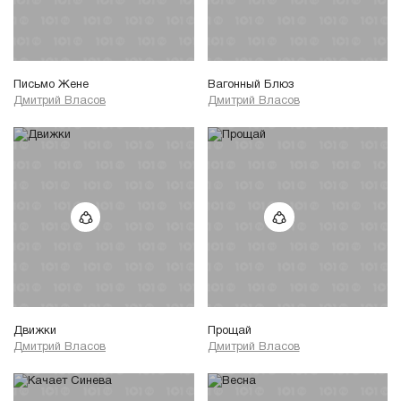
Письмо Жене
Вагонный Блюз
Дмитрий Власов
Дмитрий Власов
Движки
Прощай
Дмитрий Власов
Дмитрий Власов