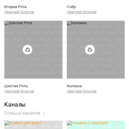
Вторая Рота
Собр
Дмитрий Власов
Дмитрий Власов
Шестая Рота
Колонна
Дмитрий Власов
Дмитрий Власов
Каналы
Больше каналов