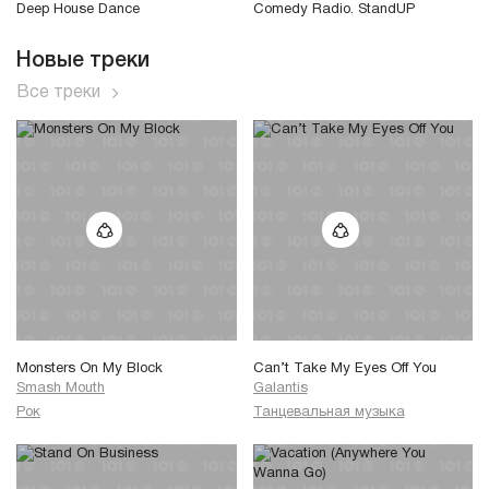
Deep House Dance
Comedy Radio. StandUP
Новые треки
Все треки
Monsters On My Block
Can’t Take My Eyes Off You
Smash Mouth
Galantis
Рок
Танцевальная музыка