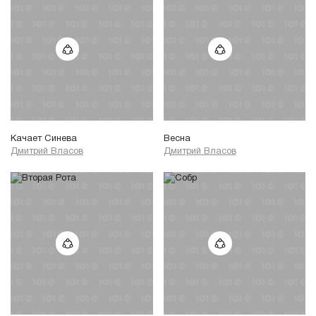
Качает Синева
Весна
Дмитрий Власов
Дмитрий Власов