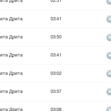
ита Дрита
02:51
ита Дрита
03:41
ита Дрита
03:50
ита Дрита
03:41
ита Дрита
03:02
ита Дрита
03:57
ита Дрита
03:08