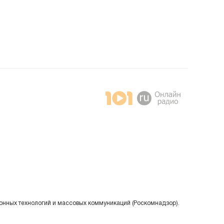
онных технологий и массовых коммуникаций (Роскомнадзор).