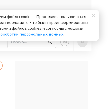
ем файлы cookies. Продолжая пользоваться
подтверждаете, что были проинформированы
вании файлов cookies и согласны с нашими
обработки персональных данных
.
+
18