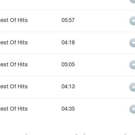
est Of Hits
05:57
est Of Hits
04:18
est Of Hits
05:05
est Of Hits
04:13
est Of Hits
04:35