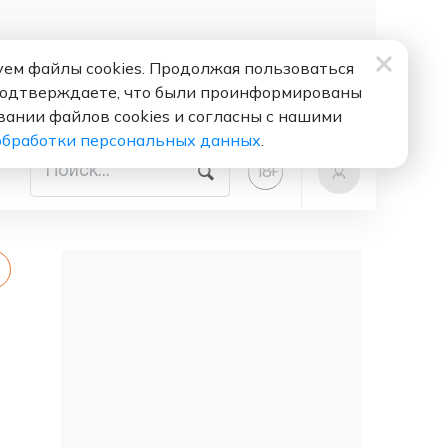
ем файлы cookies. Продолжая пользоваться
подтверждаете, что были проинформированы
вании файлов cookies и согласны с нашими
обработки персональных данных
.
+
18