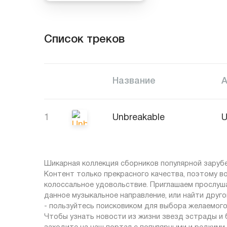
Список треков
Название
1
Unbreakable
Шикарная коллекция сборников популярной зарубе
Контент только прекрасного качества, поэтому в
колоссальное удовольствие. Приглашаем прослушать 
данное музыкальное направление, или найти друг
- пользуйтесь поисковиком для выбора желаемого
Чтобы узнать новости из жизни звезд эстрады и