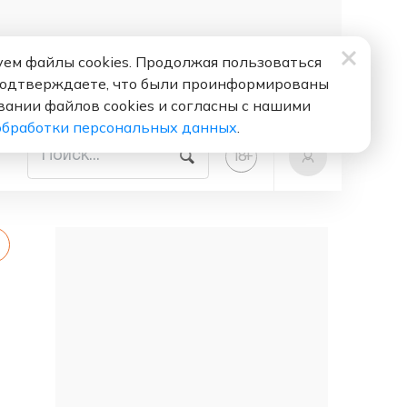
ем файлы cookies. Продолжая пользоваться
подтверждаете, что были проинформированы
вании файлов cookies и согласны с нашими
обработки персональных данных
.
+
18