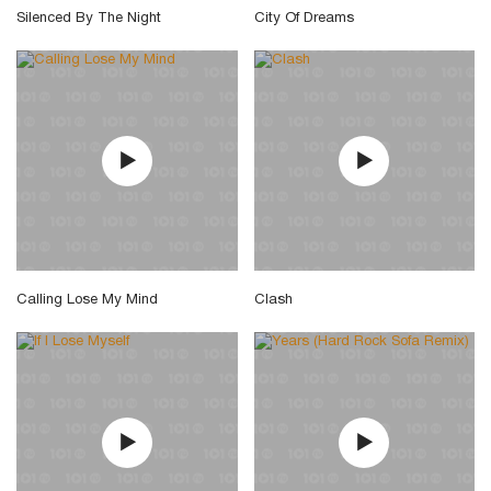
Silenced By The Night
City Of Dreams
Calling Lose My Mind
Clash