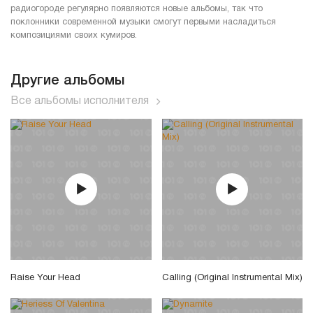
радиогороде регулярно появляются новые альбомы, так что
поклонники современной музыки смогут первыми насладиться
композициями своих кумиров.
Другие альбомы
Все альбомы исполнителя
Raise Your Head
Calling (Original Instrumental Mix)