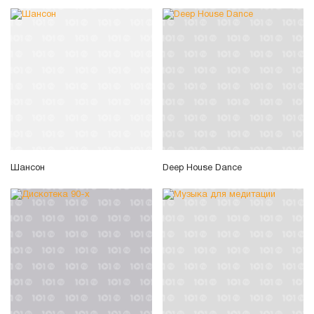
Шансон
Deep House Dance