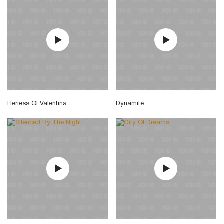
Heriess Of Valentina
Dynamite