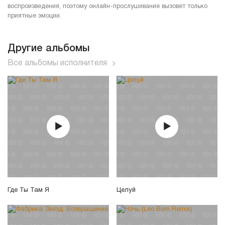
воспроизведения, поэтому онлайн-прослушивание вызовет только
приятные эмоции.
Другие альбомы
Все альбомы исполнителя
Где Ты Там Я
Целуй