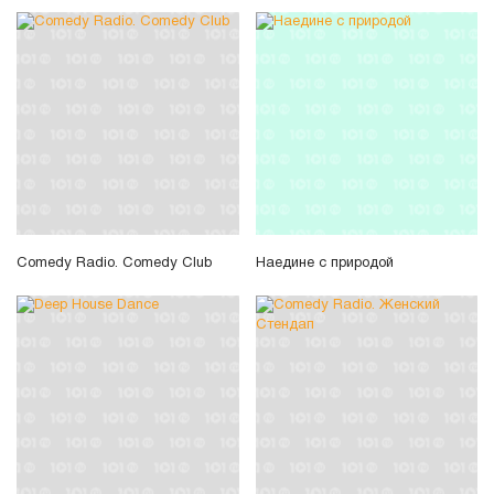
Comedy Radio. Comedy Club
Наедине с природой