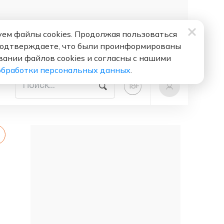
ем файлы cookies. Продолжая пользоваться
подтверждаете, что были проинформированы
вании файлов cookies и согласны с нашими
обработки персональных данных
.
+
18