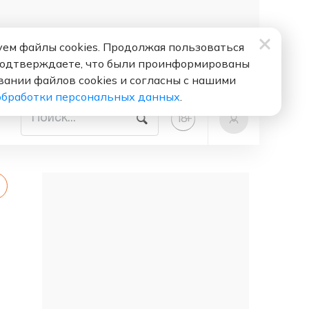
ем файлы cookies. Продолжая пользоваться
подтверждаете, что были проинформированы
вании файлов cookies и согласны с нашими
обработки персональных данных
.
+
18