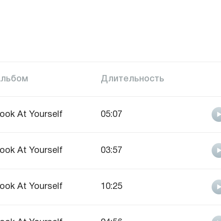
Альбом
Длительность
ook At Yourself
05:07
ook At Yourself
03:57
ook At Yourself
10:25