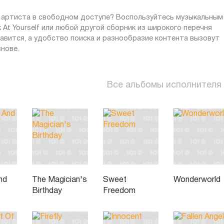
и артиста в свободном доступе? Воспользуйтесь музыкальным
 At Yourself или любой другой сборник из широкого перечня
авится, а удобство поиска и разнообразие контента вызовут
нове.
Все альбомы исполнителя
nd
The Magician's
Sweet
Wonderworld
Birthday
Freedom