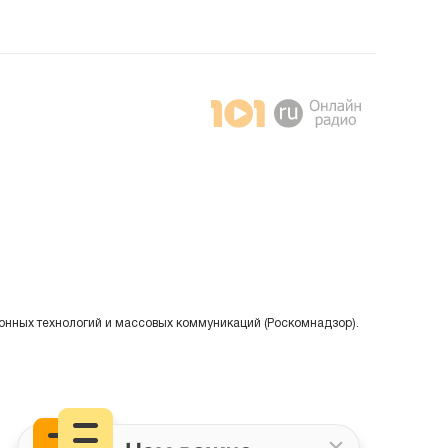
онных технологий и массовых коммуникаций (Роскомнадзор).