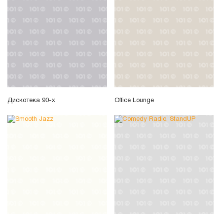
Дискотека 90-х
Office Lounge