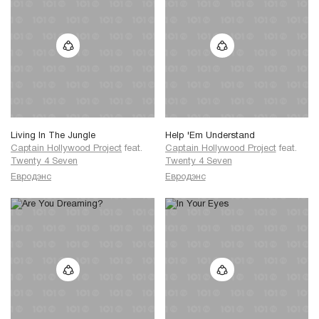
Living In The Jungle
Help 'Em Understand
Captain Hollywood Project
feat.
Captain Hollywood Project
feat.
Twenty 4 Seven
Twenty 4 Seven
Евродэнс
Евродэнс