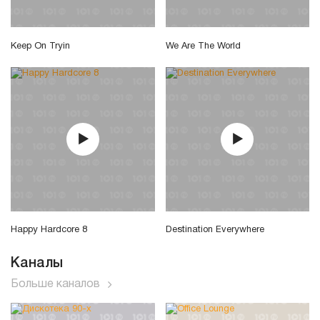
Keep On Tryin
We Are The World
Happy Hardcore 8
Destination Everywhere
Каналы
Больше каналов