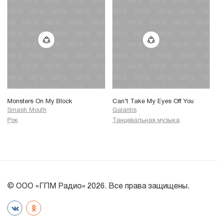
Monsters On My Block
Can’t Take My Eyes Off You
Smash Mouth
Galantis
Рок
Танцевальная музыка
© ООО «ГПМ Радио» 2026. Все права защищены.