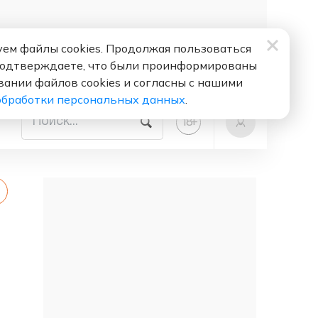
ем файлы cookies. Продолжая пользоваться
подтверждаете, что были проинформированы
вании файлов cookies и согласны с нашими
обработки персональных данных
.
+
18