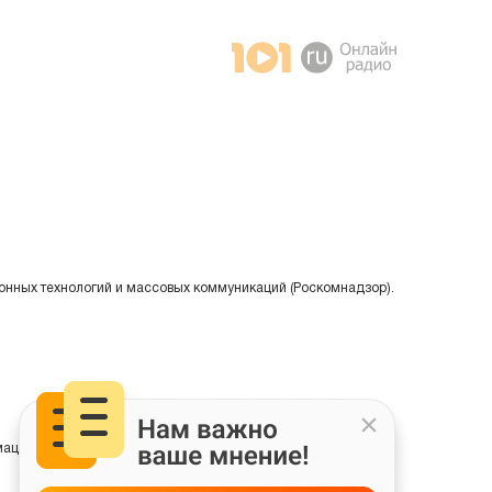
онных технологий и массовых коммуникаций (Роскомнадзор).
ции на основе сбора, систематизации и анализа сведений,