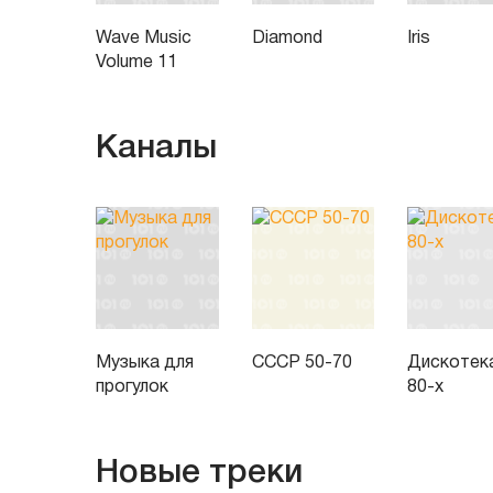
Wave Music
Diamond
Iris
Volume 11
Каналы
Музыка для
СССР 50-70
Дискотек
прогулок
80-х
Новые треки