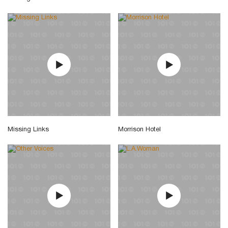
Missing Links
Morrison Hotel