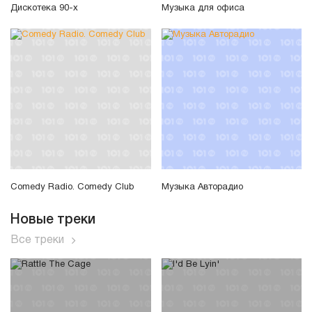
Дискотека 90-х
Музыка для офиса
Comedy Radio. Comedy Club
Музыка Авторадио
Новые треки
Все треки