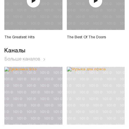
The Greatest Hits
The Best Of The Doors
Каналы
Больше каналов