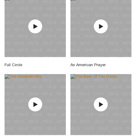
Full Circle
An American Prayer