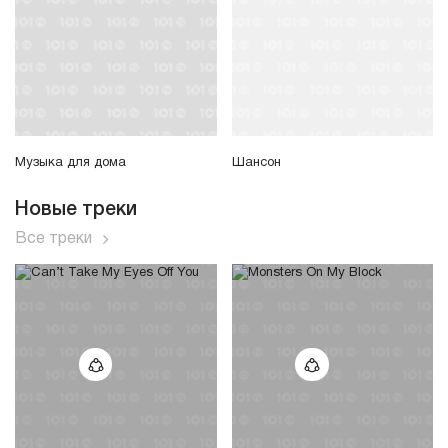
Музыка для дома
Шансон
Новые треки
Все треки