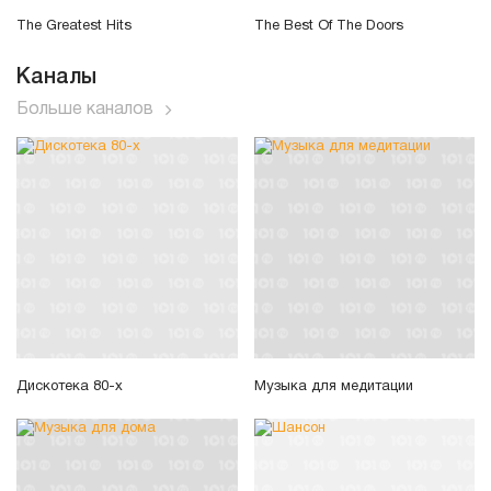
The Greatest Hits
The Best Of The Doors
Каналы
Больше каналов
Дискотека 80-х
Музыка для медитации