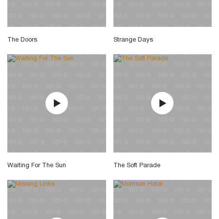
The Doors
Strange Days
Waiting For The Sun
The Soft Parade