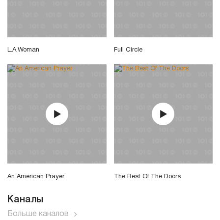
L.A.Woman
Full Circle
An American Prayer
The Best Of The Doors
Каналы
Больше каналов