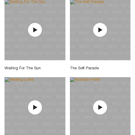
Waiting For The Sun
The Soft Parade