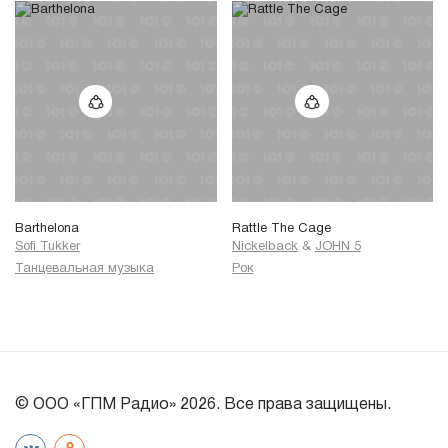
Barthelona
Rattle The Cage
Sofi Tukker
Nickelback
&
JOHN 5
Танцевальная музыка
Рок
© ООО «ГПМ Радио» 2026. Все права защищены.