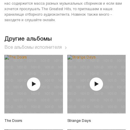
нас содержится масса разных музыкальных сборников и если вам
хочется прослушать The Greatest Hits, то приглашаем в наше
хранилище отборного аудиоконтента. Новинок также много -
заходите и слушайте онлайн.
Другие альбомы
Все альбомы исполнителя
The Doors
Strange Days