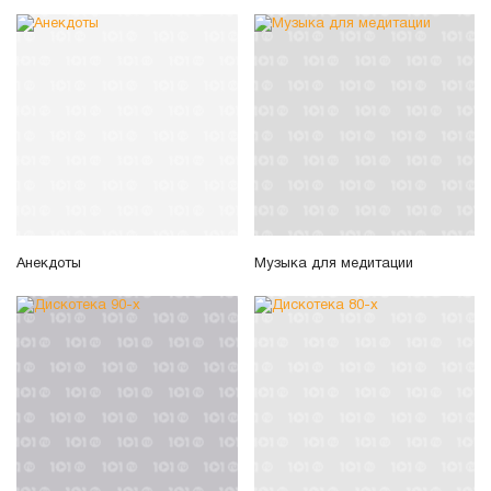
Анекдоты
Музыка для медитации