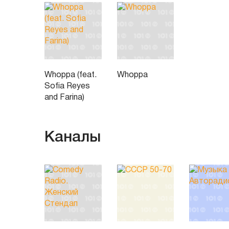
Whoppa (feat.
Whoppa
Sofia Reyes
and Farina)
Каналы