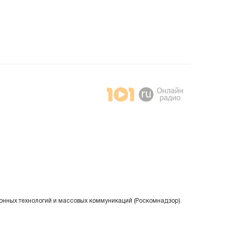
онных технологий и массовых коммуникаций (Роскомнадзор).