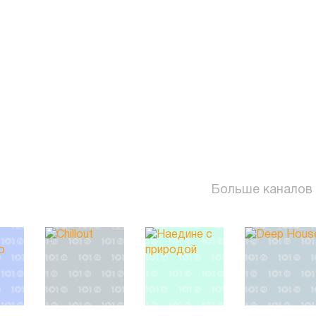
Больше каналов