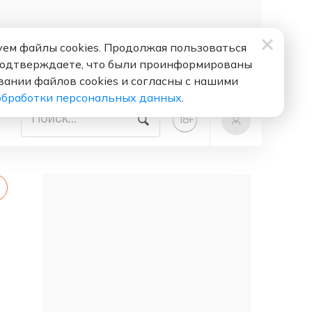
ем файлы cookies. Продолжая пользоваться
подтверждаете, что были проинформированы
вании файлов cookies и согласны с нашими
обработки персональных данных
.
+
18