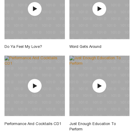
Do Ya Feel My Love?
Word Gets Around
Performance And Cocktails CD1
Just Enough Education To
Perform