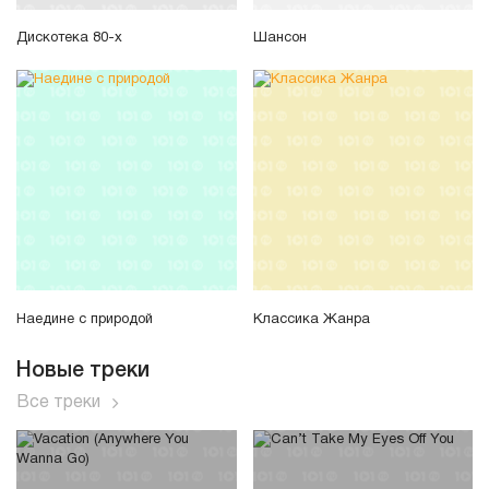
Дискотека 80-х
Шансон
Наедине с природой
Классика Жанра
Новые треки
Все треки