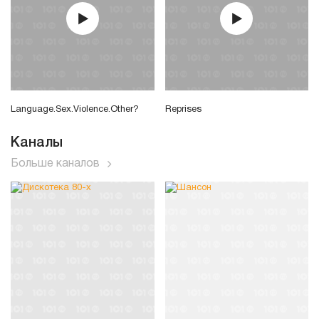
Language.Sex.Violence.Other?
Reprises
Каналы
Больше каналов