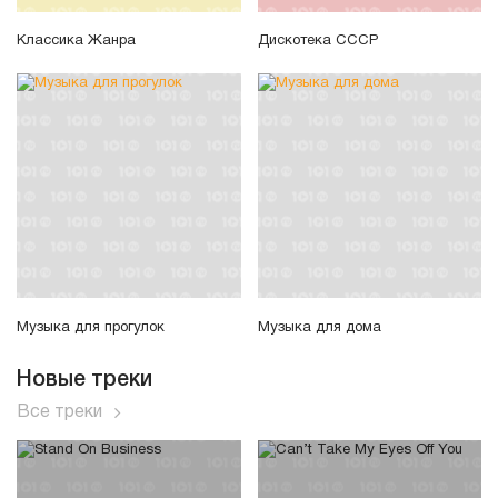
Классика Жанра
Дискотека СССР
Музыка для прогулок
Музыка для дома
Новые треки
Все треки