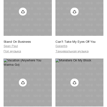
Stand On Business
Can’t Take My Eyes Off You
Sean Paul
Galantis
Поп музыка
Танцевальная музыка