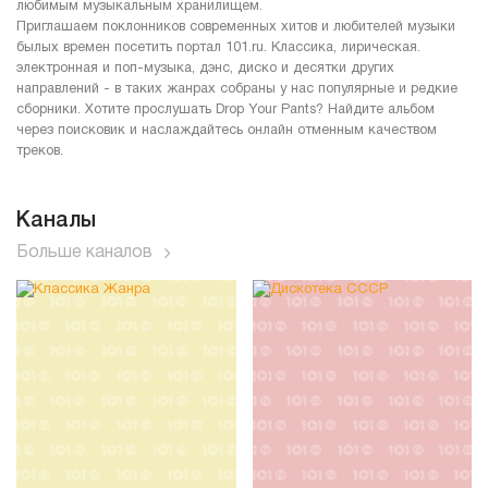
любимым музыкальным хранилищем.
Приглашаем поклонников современных хитов и любителей музыки
былых времен посетить портал 101.ru. Классика, лирическая.
электронная и поп-музыка, дэнс, диско и десятки других
направлений - в таких жанрах собраны у нас популярные и редкие
сборники. Хотите прослушать Drop Your Pants? Найдите альбом
через поисковик и наслаждайтесь онлайн отменным качеством
треков.
Каналы
Больше каналов