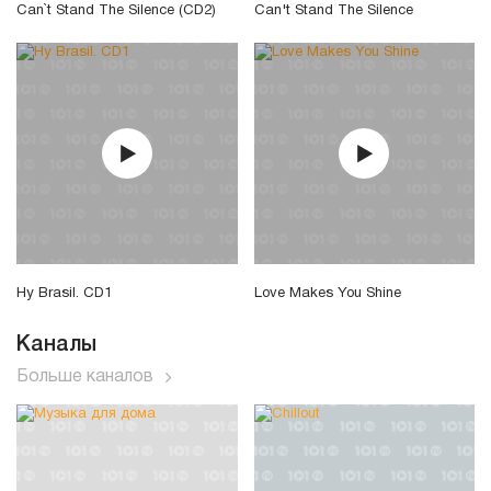
Can`t Stand The Silence (CD2)
Can't Stand The Silence
Hy Brasil. CD1
Love Makes You Shine
Каналы
Больше каналов