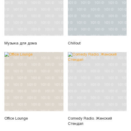
Музыка для дома
Chillout
Office Lounge
Comedy Radio. Женский
Стендап