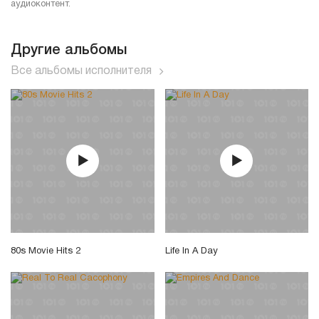
аудиоконтент.
Другие альбомы
Все альбомы исполнителя
80s Movie Hits 2
Life In A Day