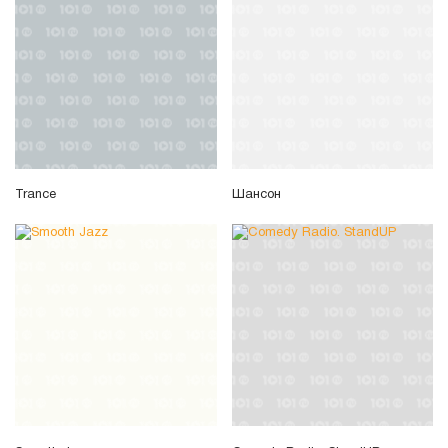
Trance
Шансон