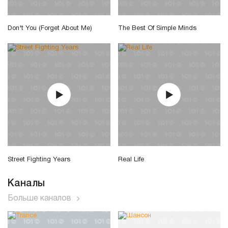
Don't You (Forget About Me)
The Best Of Simple Minds
Street Fighting Years
Real Life
Каналы
Больше каналов