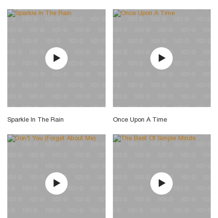
Sparkle In The Rain
Once Upon A Time