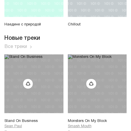
Наедине с природой
Chillout
Новые треки
Все треки
Stand On Business
Monsters On My Block
Sean Paul
Smash Mouth