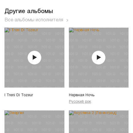
Другие альбомы
Все альбомы исполнителя
I Treni Di Tozeur
Нервная Ночь
Русский рок