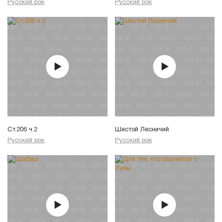
Русский рок
Русский рок
Ст.206 ч.2
Шестой Лесничий
Русский рок
Русский рок