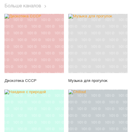
Больше каналов
Дискотека СССР
Музыка для прогулок