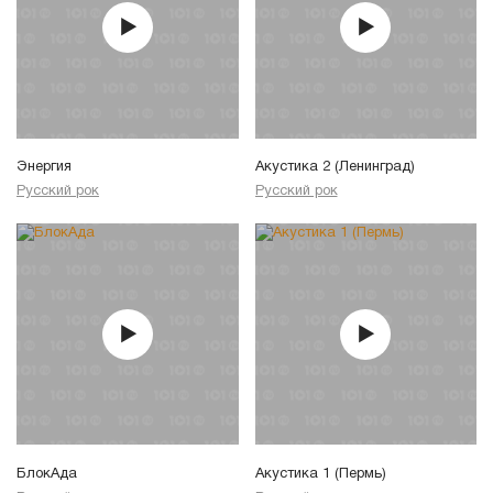
Энергия
Акустика 2 (Ленинград)
Русский рок
Русский рок
БлокАда
Акустика 1 (Пермь)