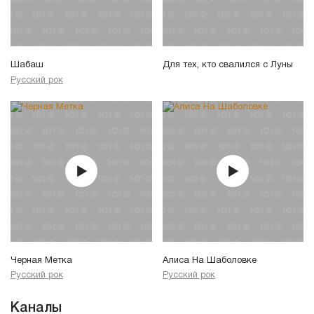
Шабаш
Для тех, кто свалился с Луны
Русский рок
Черная Метка
Алиса На Шаболовке
Русский рок
Русский рок
Каналы