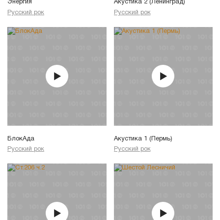
Энергия
Акустика 2 (Ленинград)
Русский рок
Русский рок
БлокАда
Акустика 1 (Пермь)
Русский рок
Русский рок