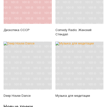
Дискотека СССР
Comedy Radio. Женский
Стендап
Deep House Dance
Музыка для медитации