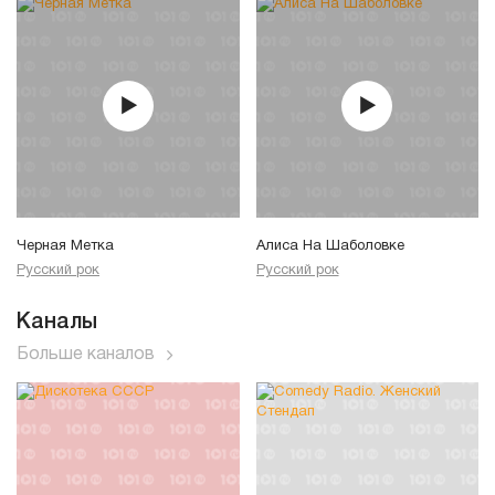
Черная Метка
Алиса На Шаболовке
Русский рок
Русский рок
Каналы
Больше каналов