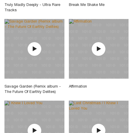
Truly Madly Deeply - Ultra Rare
Break Me Shake Me
Tracks
Savage Garden (Remix album -
Affirmation
The Future Of Earthly Delites)