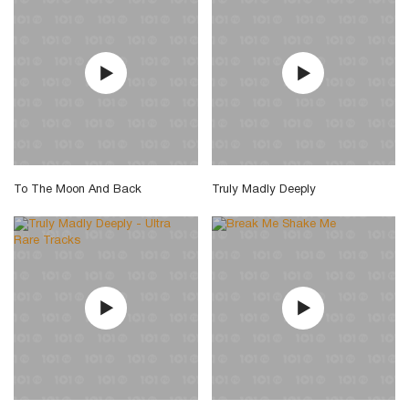
To The Moon And Back
Truly Madly Deeply