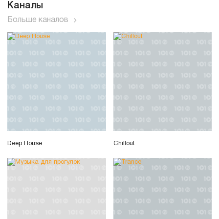
Каналы
Больше каналов
Deep House
Chillout