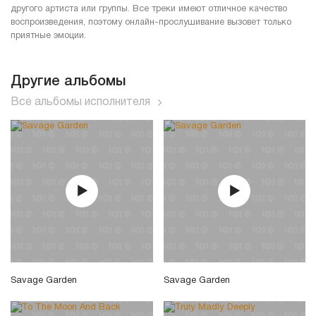
другого артиста или группы. Все треки имеют отличное качество
воспроизведения, поэтому онлайн-прослушивание вызовет только
приятные эмоции.
Другие альбомы
Все альбомы исполнителя
Savage Garden
Savage Garden