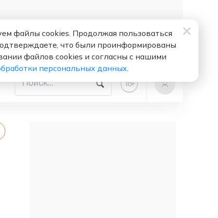
ем файлы cookies. Продолжая пользоваться
подтверждаете, что были проинформированы
вании файлов cookies и согласны с нашими
обработки персональных данных
.
+
18