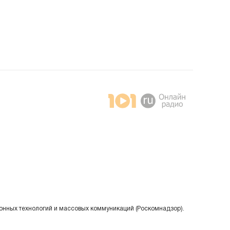
онных технологий и массовых коммуникаций (Роскомнадзор).