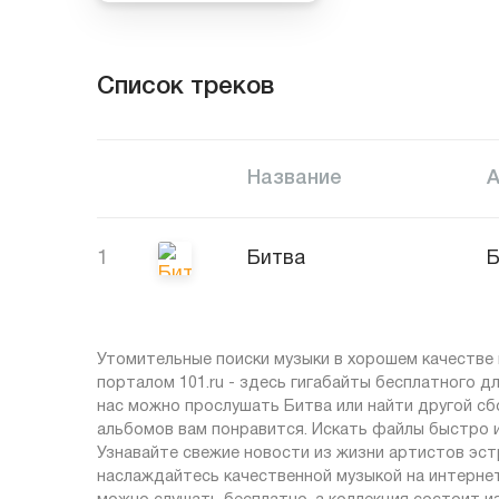
Список треков
Название
1
Битва
Б
Утомительные поиски музыки в хорошем качестве 
порталом 101.ru - здесь гигабайты бесплатного д
нас можно прослушать Битва или найти другой сб
альбомов вам понравится. Искать файлы быстро и
Узнавайте свежие новости из жизни артистов эст
наслаждайтесь качественной музыкой на интернет-