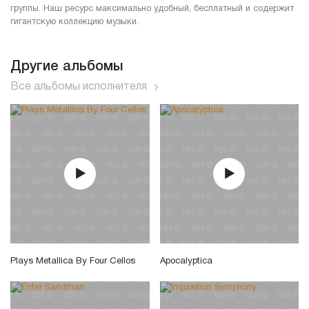
группы. Наш ресурс максимально удобный, бесплатный и содержит
гигантскую коллекцию музыки.
Другие альбомы
Все альбомы исполнителя
Plays Metallica By Four Cellos
Apocalyptica