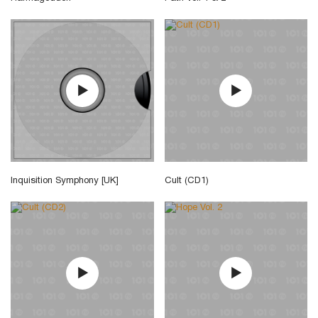
Inquisition Symphony [UK]
Cult (CD1)