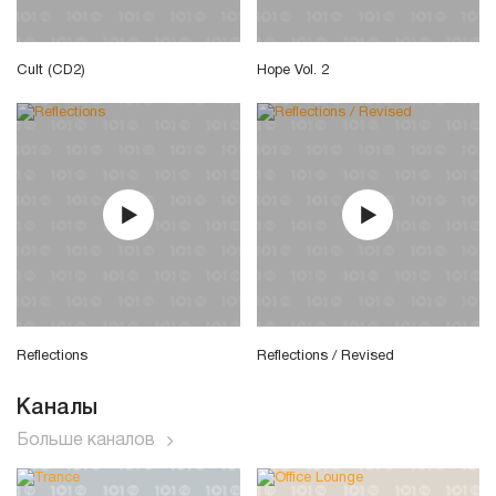
Cult (CD2)
Hope Vol. 2
Reflections
Reflections / Revised
Каналы
Больше каналов