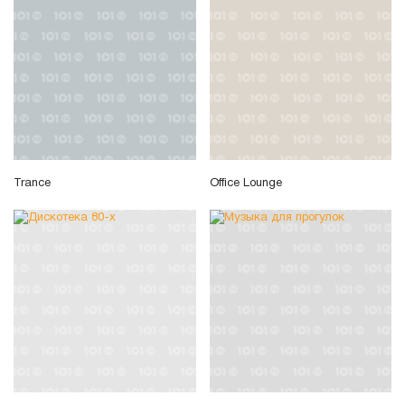
Trance
Office Lounge