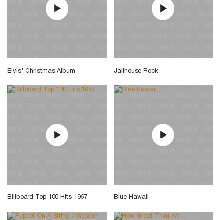
Elvis' Christmas Album
Jailhouse Rock
Billboard Top 100 Hits 1957
Blue Hawaii