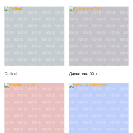
Chillout
Дискотека 90-х