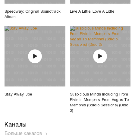
Speedway: Original Soundtrack
Live A Little, Love A Little
Album
Stay Away, Joe
Suspicious Minds Including From
Elvis in Memphis, From Vegas To
Memphis (Studio Sessions) (Disc
2)
Каналы
Больше каналов