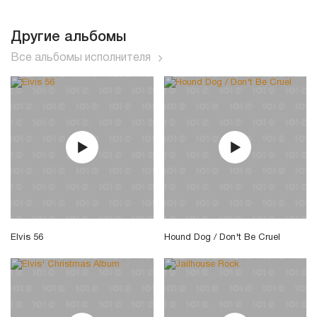
Другие альбомы
Все альбомы исполнителя
Elvis 56
Hound Dog / Don't Be Cruel