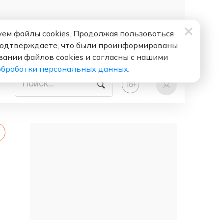
ем файлы cookies. Продолжая пользоваться
подтверждаете, что были проинформированы
вании файлов cookies и согласны с нашими
обработки персональных данных
.
+
18