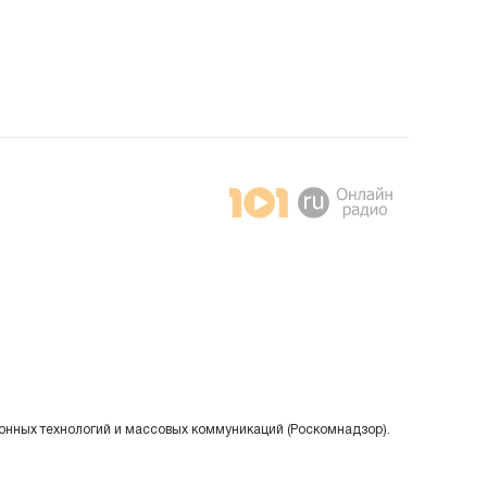
онных технологий и массовых коммуникаций (Роскомнадзор).