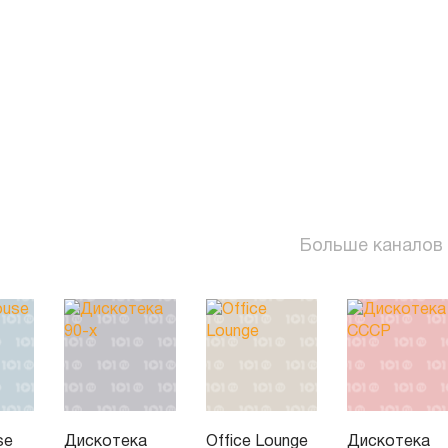
Больше каналов
se
Дискотека
Office Lounge
Дискотека