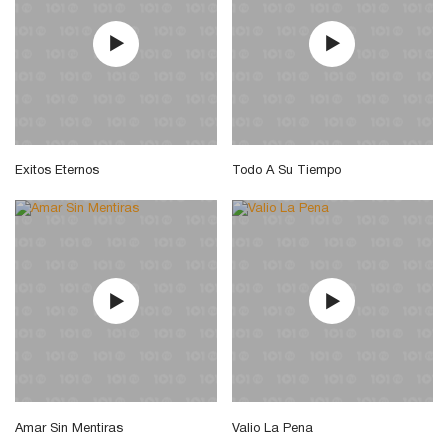
Exitos Eternos
Todo A Su Tiempo
Amar Sin Mentiras
Valio La Pena