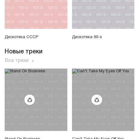
Дискотека СССР
Дискотека 90-х
Новые треки
Все треки