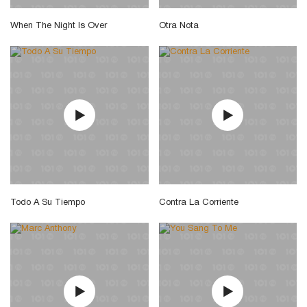
When The Night Is Over
Otra Nota
Todo A Su Tiempo
Contra La Corriente