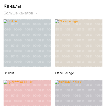
Каналы
Больше каналов
Chillout
Office Lounge