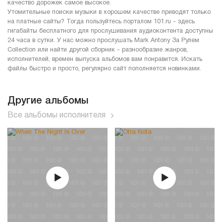
качество дорожек самое высокое.
Утомительные поиски музыки в хорошем качестве приводят только
на платные сайты? Тогда пользуйтесь порталом 101.ru - здесь
гигабайты бесплатного для прослушивания аудиоконтента доступны
24 часа в сутки. У нас можно прослушать Mark Antony За Рулем
Collection или найти другой сборник - разнообразие жанров,
исполнителей, времен выпуска альбомов вам понравится. Искать
файлы быстро и просто, регулярно сайт пополняется новинками.
Другие альбомы
Все альбомы исполнителя