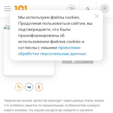
+
18
Мы используем файлы cookies.
Продолжая пользоваться сайтом, вы
подтверждаете, что были
проинформированы об
Слушать бесплатно
использовании файлов cookies и
Добегу
согласны с нашими
правилами
обработки персональных данных
.
Исполнитель:
Женя Трофимов
Творчество многих артистов проходит через разные этапы жизни,
что особенно заметно по музыкальным особенностям каждого
нового альбома. На нашем ресурсе вы найдете и сможете