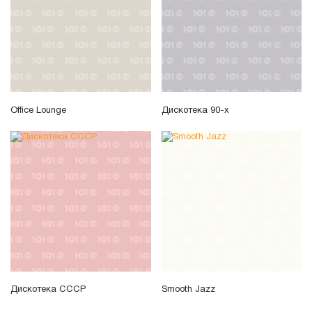
Office Lounge
Дискотека 90-х
Дискотека СССР
Smooth Jazz