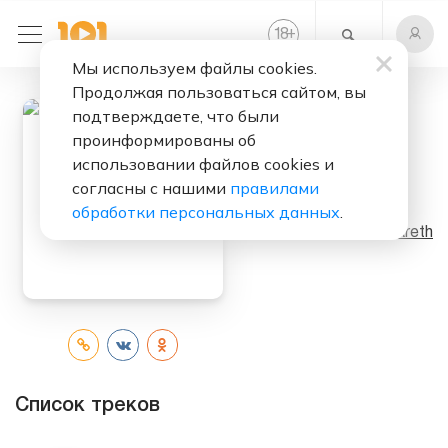
+
18
Мы используем файлы cookies.
Продолжая пользоваться сайтом, вы
подтверждаете, что были
проинформированы об
Слушать бесплатно
использовании файлов cookies и
согласны с нашими
правилами
2XS
обработки персональных данных
.
Исполнитель:
Nazareth
Список треков