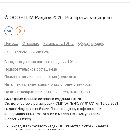
© ООО «ГПМ Радио» 2026. Все права защищены.
Помощь
О проекте
Реклама на 101.ru
Обратная связь
iOS
Android
ВКонтакте
Выходные данные сетевого издания 101.ru
Пользовательское соглашение
Пользовательское соглашение (подкасты)
Интеллектуальные права и отказ от ответственности
Политика конфиденциальности
Результаты СОУТ
Выходные данные сетевого издания 101.ru
Свидетельство о регистрации СМИ Эл № ФС77-81931 от 16.09.2021,
выдано Федеральной службой по надзору в сфере связи,
информационных технологий и массовых коммуникаций
(Роскомнадзор).
Учредитель сетевого издания: Общество с ограниченной