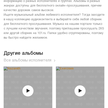
информацию о разных исполнителях и группах. Альбомы в разных
жанрах доступны для бесплатного онлайн-прослушивания, причем
качество дорожек самое высокое.
Ищете музыкальный альбом любимого исполнителя? Тогда заходите
в нашу коллекцию аудиоконтента и выбирайте себе любой сборник
для бесплатного прослушивания. Музыка на нашем портале только
с лучшим качеством звучания, поэтому приглашаем прослушать 2XS
или другой сборник на 101.ru. Папки удобно сгруппированы, поэтому
вы быстро найдете желаемое.
Другие альбомы
Все альбомы исполнителя