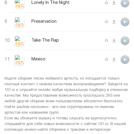
8
Lonely In The Night
9
Preservation
10
Take The Rap
11
Mexico
Ищете сборник песен любимого артиста, но попадается только
платный контент с низким качеством воспроизведения? Зайдите на
101.ru и слушайте онлайн любую музыкальную подборку в отменном
качестве. Мы предоставляем возможность прослушать 2XS или
любой другой сборник всем пользователям абсолютно бесплатно.
Найти альбом несложно - все они сгруппированы по именам
артистов или названиям групп.
Если вы обожаете музыку и готовы слушать ее круглосуточно,
открывайте для себя новые возможности с сайтом 101.ru. В нашей
коллекции можно найти сборники с треками и интересную