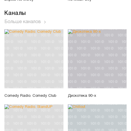
Каналы
Больше каналов
Comedy Radio. Comedy Club
Дискотека 90-х