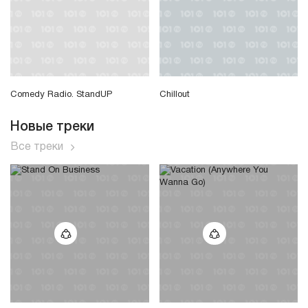
Comedy Radio. StandUP
Chillout
Новые треки
Все треки