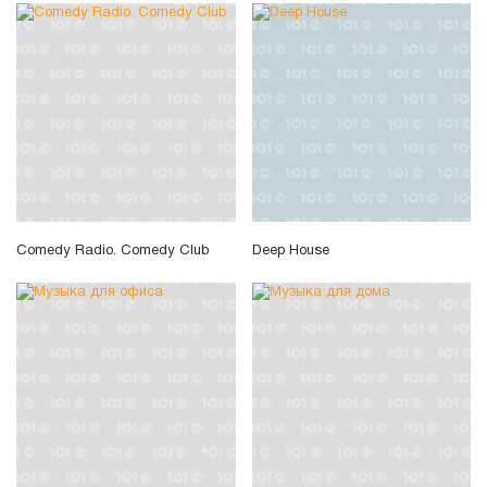
Comedy Radio. Comedy Club
Deep House