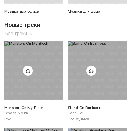
Музыка для офиса
Музыка для дома
Новые треки
Все треки
Monsters On My Block
Stand On Business
Smash Mouth
Sean Paul
Рок
Поп музыка