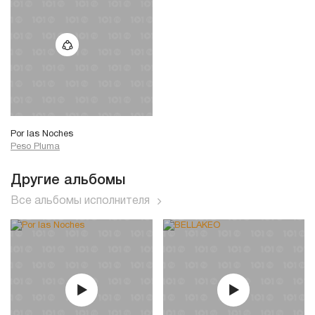
Por las Noches
Peso Pluma
Другие альбомы
Все альбомы исполнителя