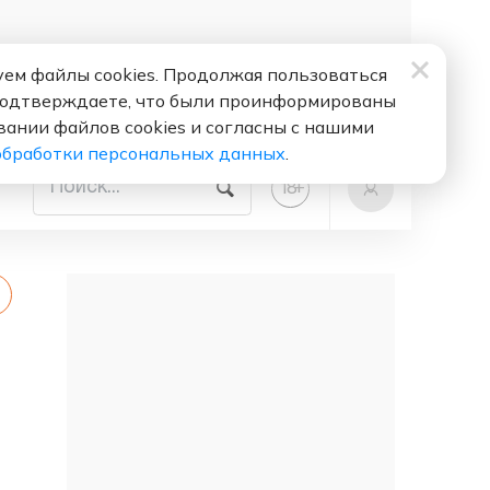
ем файлы cookies. Продолжая пользоваться
подтверждаете, что были проинформированы
вании файлов cookies и согласны с нашими
обработки персональных данных
.
+
18