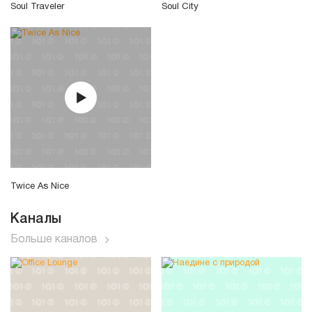
Soul Traveler
Soul City
Twice As Nice
Каналы
Больше каналов