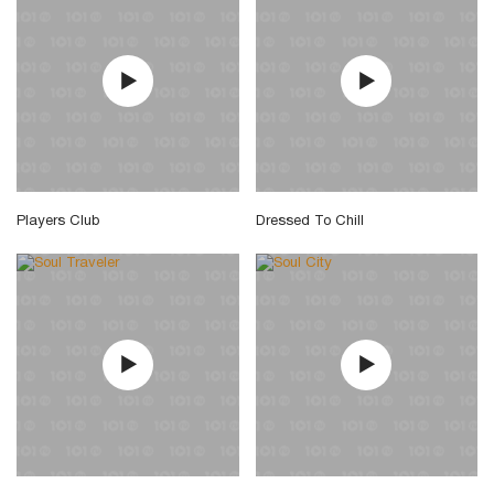
Players Club
Dressed To Chill