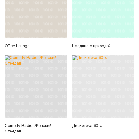
Office Lounge
Наедине с природой
Comedy Radio. Женский
Дискотека 80-х
Стендап