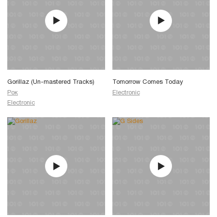
Gorillaz (Un-mastered Tracks)
Tomorrow Comes Today
Рок
Electronic
Electronic