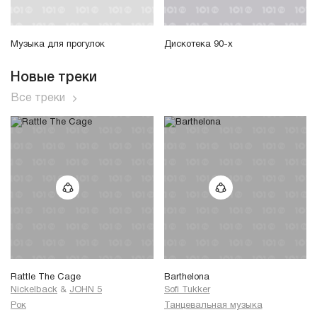
Музыка для прогулок
Дискотека 90-х
Новые треки
Все треки
Rattle The Cage
Barthelona
Nickelback
&
JOHN 5
Sofi Tukker
Рок
Танцевальная музыка