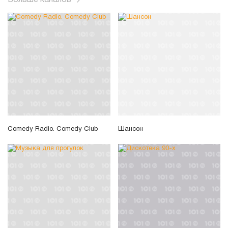
Comedy Radio. Comedy Club
Шансон