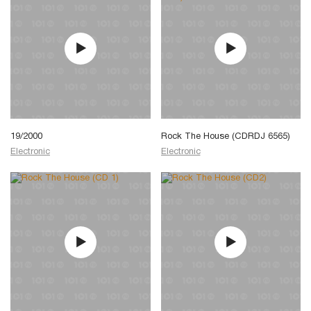
19/2000
Rock The House (CDRDJ 6565)
Electronic
Electronic