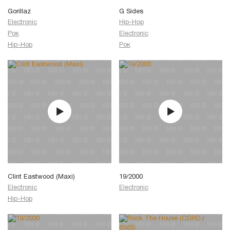
Gorillaz
G Sides
Electronic
Hip-Hop
Рок
Electronic
Hip-Hop
Рок
Clint Eastwood (Maxi)
19/2000
Electronic
Electronic
Hip-Hop