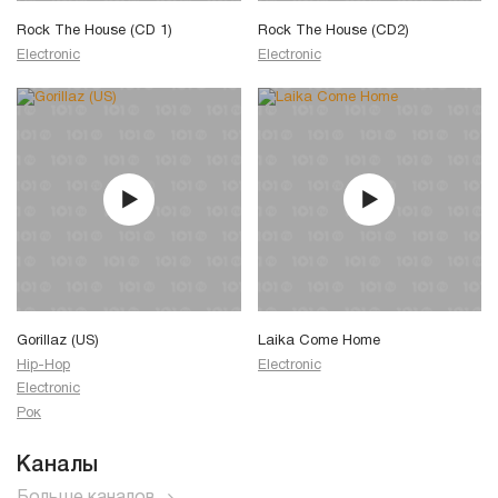
Rock The House (CD 1)
Rock The House (CD2)
Electronic
Electronic
Gorillaz (US)
Laika Come Home
Hip-Hop
Electronic
Electronic
Рок
Каналы
Больше каналов