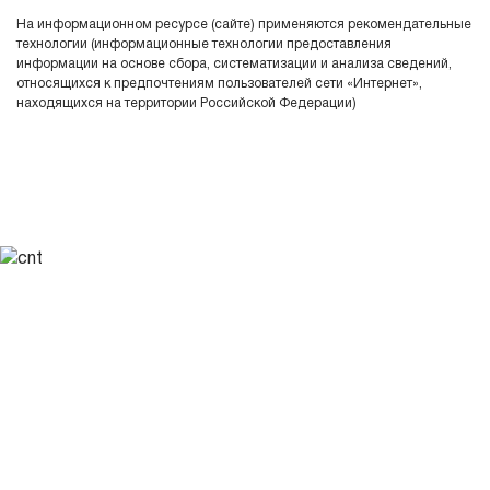
На информационном ресурсе (сайте) применяются рекомендательные
технологии (информационные технологии предоставления
информации на основе сбора, систематизации и анализа сведений,
относящихся к предпочтениям пользователей сети «Интернет»,
находящихся на территории Российской Федерации)