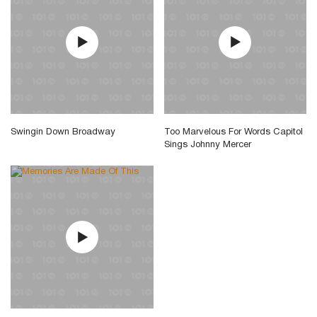
Swingin Down Broadway
Too Marvelous For Words Capitol
Sings Johnny Mercer