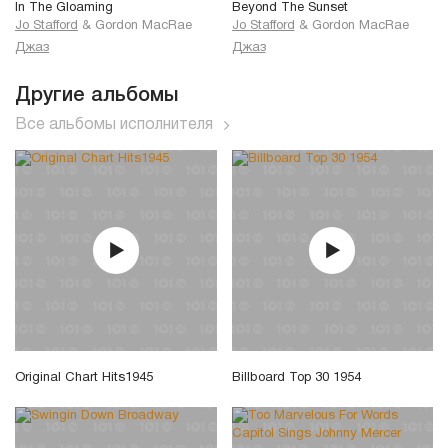
In The Gloaming
Beyond The Sunset
Jo Stafford
&
Gordon MacRae
Jo Stafford
&
Gordon MacRae
Джаз
Джаз
Другие альбомы
Все альбомы исполнителя
Original Chart Hits1945
Billboard Top 30 1954