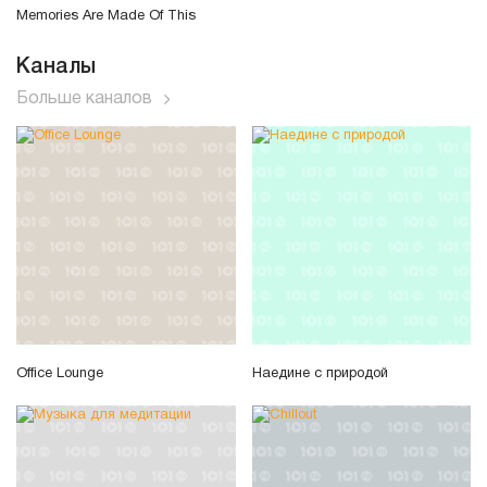
Memories Are Made Of This
Каналы
Больше каналов
Office Lounge
Наедине с природой