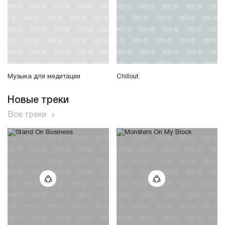
Музыка для медитации
Chillout
Новые треки
Все треки