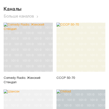
Каналы
Больше каналов
Comedy Radio. Женский
СССР 50-70
Стендап