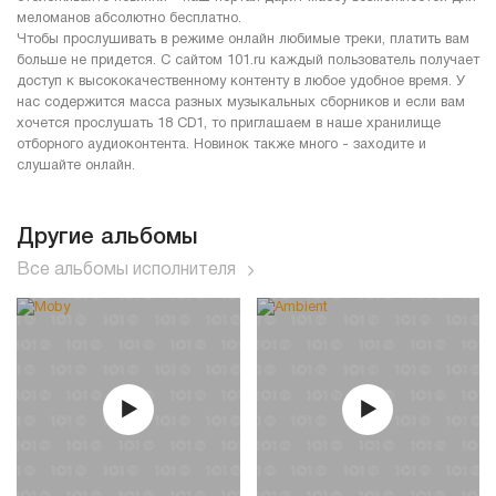
меломанов абсолютно бесплатно.
Чтобы прослушивать в режиме онлайн любимые треки, платить вам
больше не придется. С сайтом 101.ru каждый пользователь получает
доступ к высококачественному контенту в любое удобное время. У
нас содержится масса разных музыкальных сборников и если вам
хочется прослушать 18 CD1, то приглашаем в наше хранилище
отборного аудиоконтента. Новинок также много - заходите и
слушайте онлайн.
Другие альбомы
Все альбомы исполнителя