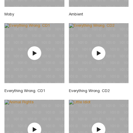
Moby
Ambient
Everything Wrong. CD1
Everything Wrong. CD2