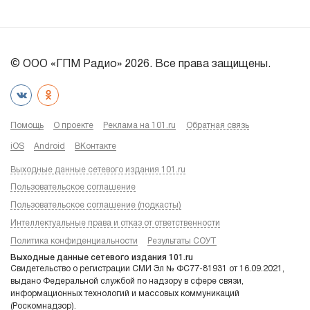
© ООО «ГПМ Радио» 2026. Все права защищены.
Помощь
О проекте
Реклама на 101.ru
Обратная связь
iOS
Android
ВКонтакте
Выходные данные сетевого издания 101.ru
Пользовательское соглашение
Пользовательское соглашение (подкасты)
Интеллектуальные права и отказ от ответственности
Политика конфиденциальности
Результаты СОУТ
Выходные данные сетевого издания 101.ru
Свидетельство о регистрации СМИ Эл № ФС77-81931 от 16.09.2021,
выдано Федеральной службой по надзору в сфере связи,
информационных технологий и массовых коммуникаций
(Роскомнадзор).