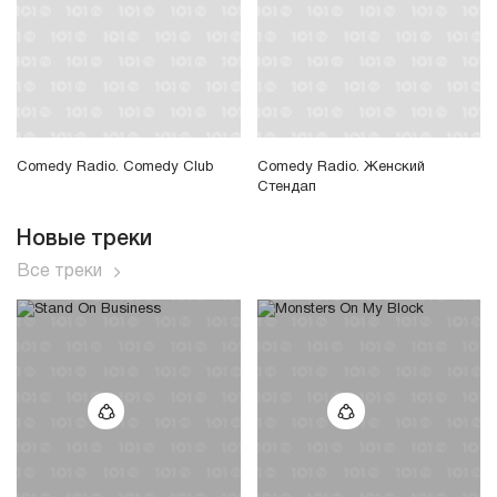
Comedy Radio. Comedy Club
Comedy Radio. Женский
Стендап
Новые треки
Все треки