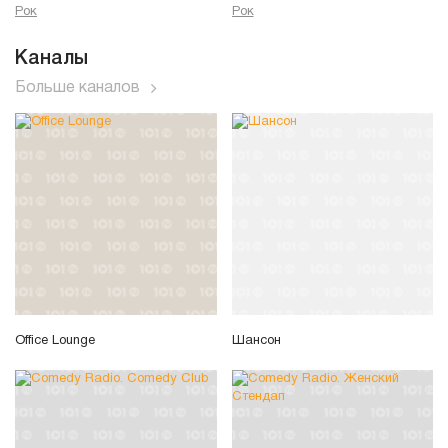
Рок
Рок
Каналы
Больше каналов
Office Lounge
Шансон