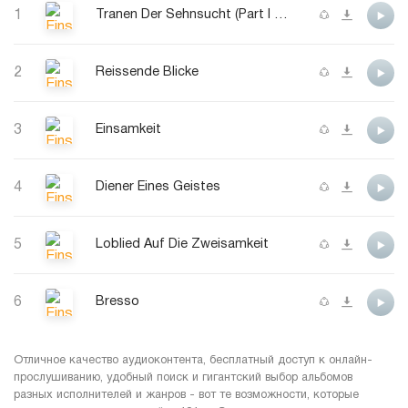
1
Tranen Der Sehnsucht (Part I & II)
2
Reissende Blicke
3
Einsamkeit
4
Diener Eines Geistes
5
Loblied Auf Die Zweisamkeit
6
Bresso
Отличное качество аудиоконтента, бесплатный доступ к онлайн-
прослушиванию, удобный поиск и гигантский выбор альбомов
разных исполнителей и жанров - вот те возможности, которые