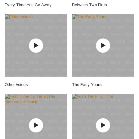
Every Time You Go Away
Between Two Fires
Other Voices
The Early Years