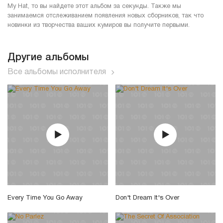
My Hat, то вы найдете этот альбом за секунды. Также мы
занимаемся отслеживанием появления новых сборников, так что
новинки из творчества ваших кумиров вы получите первыми.
Другие альбомы
Все альбомы исполнителя
Every Time You Go Away
Don't Dream It's Over