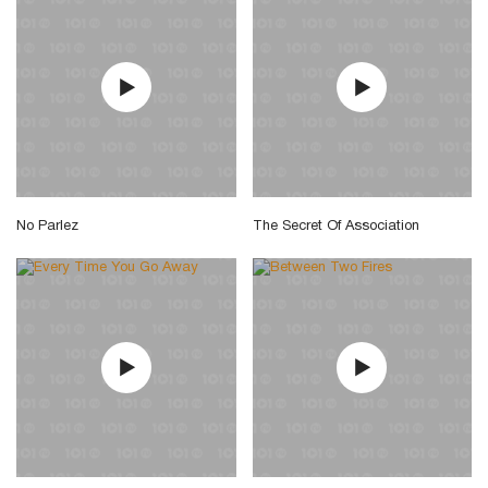
No Parlez
The Secret Of Association