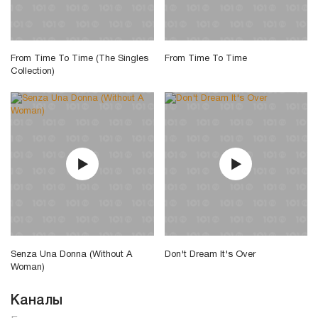
From Time To Time (The Singles
From Time To Time
Collection)
Senza Una Donna (Without A
Don't Dream It's Over
Woman)
Каналы