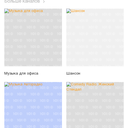
Больше каналов
Музыка для офиса
Шансон