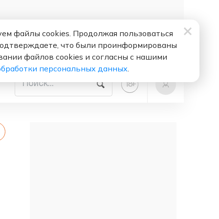
ем файлы cookies. Продолжая пользоваться
подтверждаете, что были проинформированы
вании файлов cookies и согласны с нашими
обработки персональных данных
.
+
18