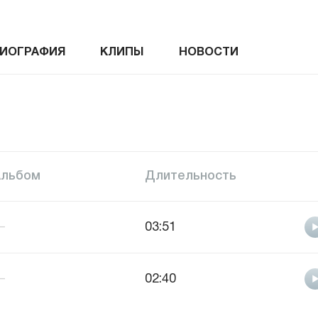
ИОГРАФИЯ
КЛИПЫ
НОВОСТИ
Альбом
Длительность
—
03:51
—
02:40