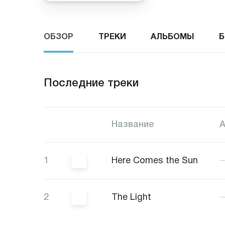
ОБЗОР
ТРЕКИ
АЛЬБОМЫ
Б
Последние треки
Название
1
Here Comes the Sun
2
The Light