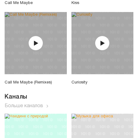
Call Me Maybe
Kiss
Call Me Maybe (Remixes)
Curiosity
Каналы
Больше каналов