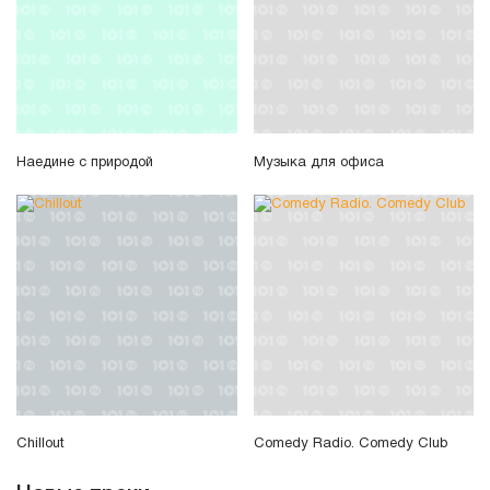
Наедине с природой
Музыка для офиса
Chillout
Comedy Radio. Comedy Club