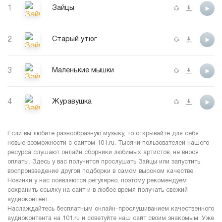
1
Зайцы
2
Старый утюг
3
Маленькие мышки
4
Журавушка
Если вы любите разнообразную музыку, то открывайте для себя
новые возможности с сайтом 101.ru. Тысячи пользователей нашего
ресурса слушают онлайн сборники любимых артистов, не внося
оплаты. Здесь у вас получится прослушать Зайцы или запустить
воспроизведение другой подборки в самом высоком качестве.
Новинки у нас появляются регулярно, поэтому рекомендуем
сохранить ссылку на сайт и в любое время получать свежий
аудиоконтент.
Наслаждайтесь бесплатным онлайн-прослушиванием качественного
аудиоконтента на 101.ru и советуйте наш сайт своим знакомым. Уже