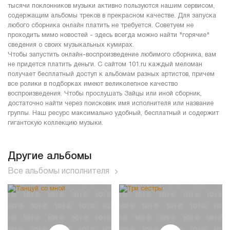
тысячи поклонников музыки активно пользуются нашим сервисом,
содержащим альбомы треков в прекрасном качестве. Для запуска
любого сборника онлайн платить не требуется. Советуем не
проходить мимо новостей - здесь всегда можно найти "горячие"
сведения о своих музыкальных кумирах.
Чтобы запустить онлайн-воспроизведение любимого сборника, вам
не придется платить деньги. С сайтом 101.ru каждый меломан
получает бесплатный доступ к альбомам разных артистов, причем
все ролики в подборках имеют великолепное качество
воспроизведения. Чтобы прослушать Зайцы или иной сборник,
достаточно найти через поисковик имя исполнителя или название
группы. Наш ресурс максимально удобный, бесплатный и содержит
гигантскую коллекцию музыки.
Другие альбомы
Все альбомы исполнителя