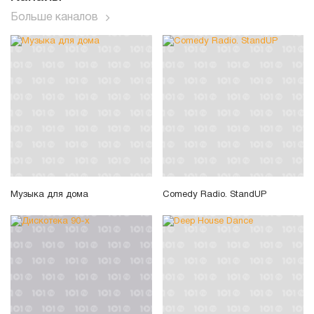
Больше каналов
Музыка для дома
Comedy Radio. StandUP