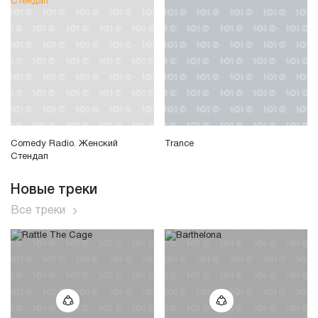
Comedy Radio. Женский
Trance
Стендап
Новые треки
Все треки