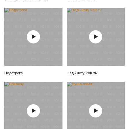
Недотрога
Ведь нету как ты