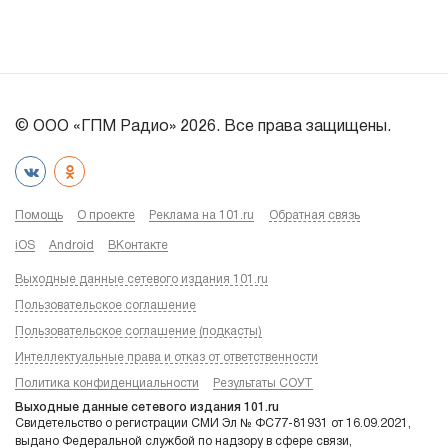
© ООО «ГПМ Радио» 2026. Все права защищены.
Помощь
О проекте
Реклама на 101.ru
Обратная связь
iOS
Android
ВКонтакте
Выходные данные сетевого издания 101.ru
Пользовательское соглашение
Пользовательское соглашение (подкасты)
Интеллектуальные права и отказ от ответственности
Политика конфиденциальности
Результаты СОУТ
Выходные данные сетевого издания 101.ru
Свидетельство о регистрации СМИ Эл № ФС77-81931 от 16.09.2021,
выдано Федеральной службой по надзору в сфере связи,