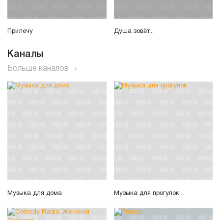
Прилечу
Душа зовёт...
Каналы
Больше каналов
Музыка для дома
Музыка для прогулок