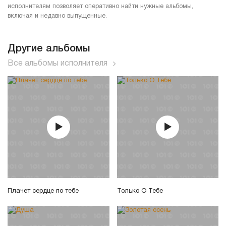
исполнителям позволяет оперативно найти нужные альбомы,
включая и недавно выпущенные.
Другие альбомы
Все альбомы исполнителя
Плачет сердце по тебе
Только О Тебе