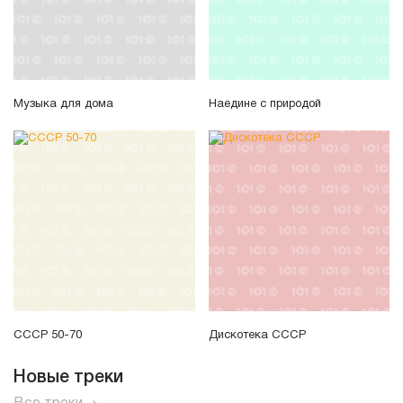
Музыка для дома
Наедине с природой
СССР 50-70
Дискотека СССР
Новые треки