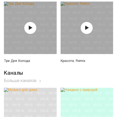
Три Дня Холода
Красота. Remix
Каналы
Больше каналов